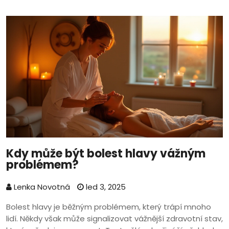
Kdy může být bolest hlavy vážným
problémem?
Lenka Novotná
led 3, 2025
Bolest hlavy je běžným problémem, který trápí mnoho
lidí. Někdy však může signalizovat vážnější zdravotní stav,