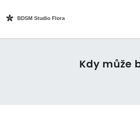
Kdy může 