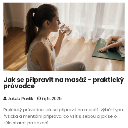
Jak se připravit na masáž - praktický
průvodce
Jakub Pavlík
říj 5, 2025
Praktický průvodce, jak se připravit na masáž: výběr typu,
fyzická a mentální příprava, co vzít s sebou a jak se o
tělo starat po sezení.