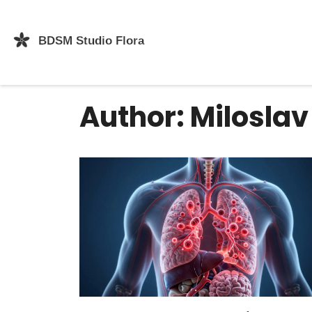
Author: Miloslav