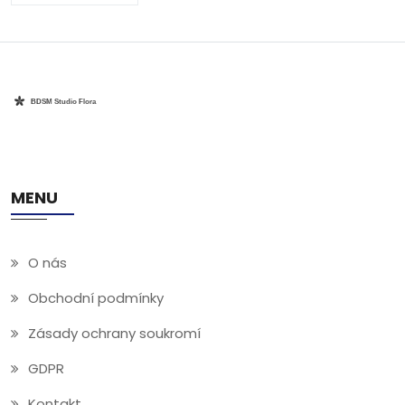
MENU
O nás
Obchodní podmínky
Zásady ochrany soukromí
GDPR
Kontakt