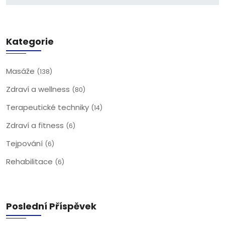
Kategorie
Masáže
(138)
Zdraví a wellness
(80)
Terapeutické techniky
(14)
Zdraví a fitness
(6)
Tejpování
(6)
Rehabilitace
(6)
Poslední Příspěvek