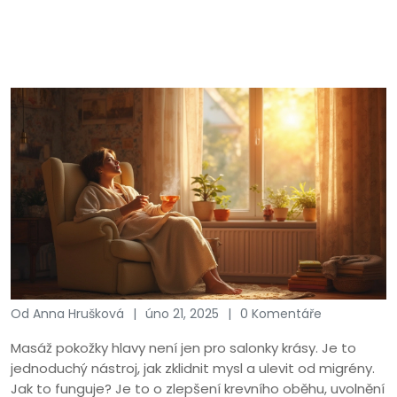
Od Anna Hrušková
úno 21, 2025
0 Komentáře
Masáž pokožky hlavy není jen pro salonky krásy. Je to
jednoduchý nástroj, jak zklidnit mysl a ulevit od migrény.
Jak to funguje? Je to o zlepšení krevního oběhu, uvolnění