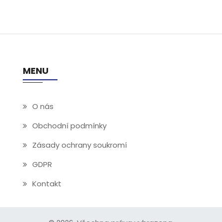
MENU
O nás
Obchodní podmínky
Zásady ochrany soukromí
GDPR
Kontakt