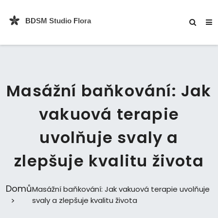
Masážní baňkování: Jak
vakuová terapie
uvolňuje svaly a
zlepšuje kvalitu života
Domů
Masážní baňkování: Jak vakuová terapie uvolňuje
svaly a zlepšuje kvalitu života