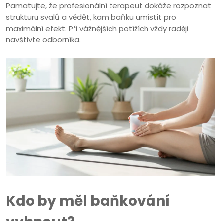
Pamatujte, že profesionální terapeut dokáže rozpoznat
strukturu svalů a vědět, kam baňku umístit pro
maximální efekt. Při vážnějších potížích vždy raději
navštivte odborníka.
Kdo by měl baňkování