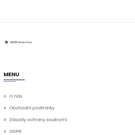
MENU
O nás
Obchodní podmínky
Zásady ochrany soukromí
GDPR