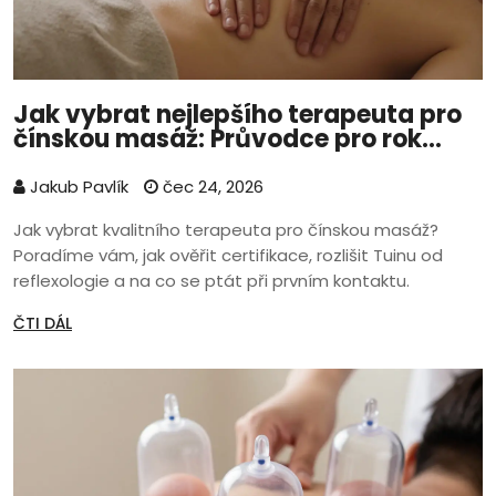
Jak vybrat nejlepšího terapeuta pro
čínskou masáž: Průvodce pro rok
2026
Jakub Pavlík
čec 24, 2026
Jak vybrat kvalitního terapeuta pro čínskou masáž?
Poradíme vám, jak ověřit certifikace, rozlišit Tuinu od
reflexologie a na co se ptát při prvním kontaktu.
ČTI DÁL