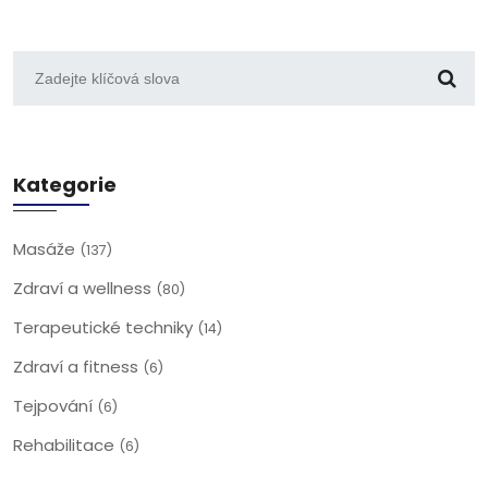
Kategorie
Masáže
(137)
Zdraví a wellness
(80)
Terapeutické techniky
(14)
Zdraví a fitness
(6)
Tejpování
(6)
Rehabilitace
(6)