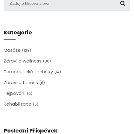
Kategorie
Masáže
(138)
Zdraví a wellness
(80)
Terapeutické techniky
(14)
Zdraví a fitness
(6)
Tejpování
(6)
Rehabilitace
(6)
Poslední Příspěvek