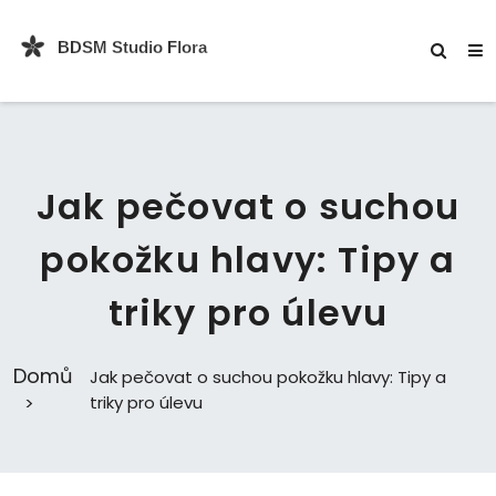
Jak pečovat o suchou
pokožku hlavy: Tipy a
triky pro úlevu
Domů
Jak pečovat o suchou pokožku hlavy: Tipy a
triky pro úlevu