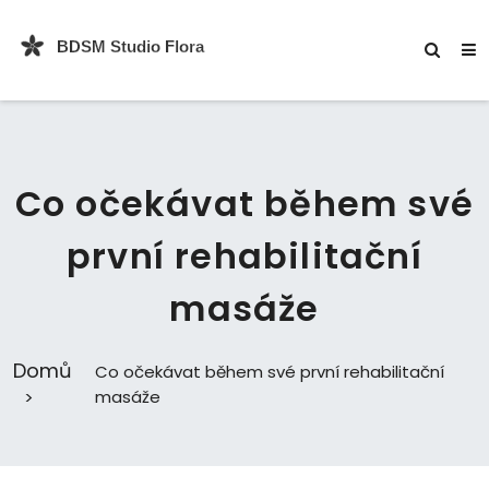
Co očekávat během své
první rehabilitační
masáže
Domů
Co očekávat během své první rehabilitační
masáže