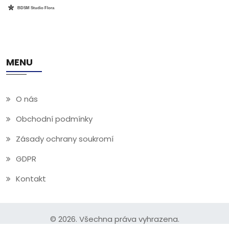
MENU
O nás
Obchodní podmínky
Zásady ochrany soukromí
GDPR
Kontakt
© 2026. Všechna práva vyhrazena.