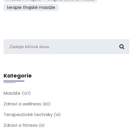
terapie thajské masáže
Kategorie
Masáže
(137)
Zdraví a wellness
(80)
Terapeutické techniky
(14)
Zdraví a fitness
(6)