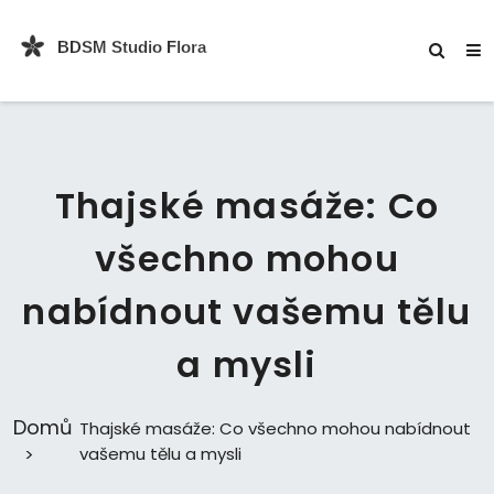
Thajské masáže: Co
všechno mohou
nabídnout vašemu tělu
a mysli
Domů
Thajské masáže: Co všechno mohou nabídnout
vašemu tělu a mysli