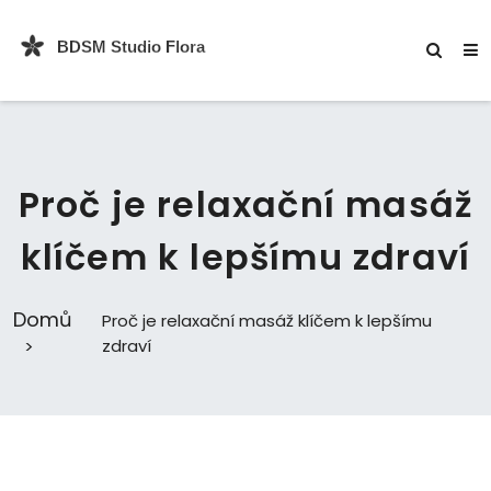
Proč je relaxační masáž
klíčem k lepšímu zdraví
Domů
Proč je relaxační masáž klíčem k lepšímu
zdraví