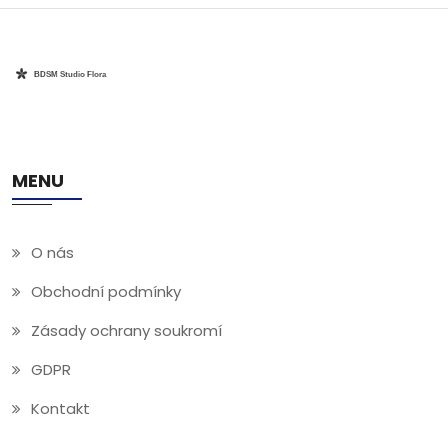
MENU
O nás
Obchodní podmínky
Zásady ochrany soukromí
GDPR
Kontakt