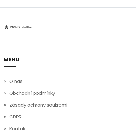
MENU
O nás
Obchodní podmínky
Zásady ochrany soukromí
GDPR
Kontakt