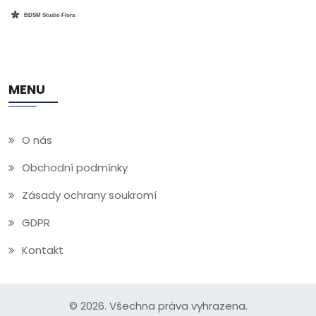
MENU
O nás
Obchodní podmínky
Zásady ochrany soukromí
GDPR
Kontakt
© 2026. Všechna práva vyhrazena.