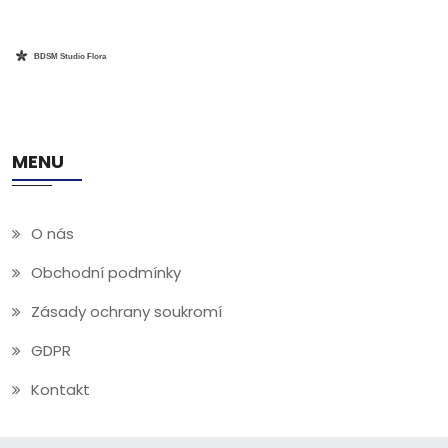
MENU
O nás
Obchodní podmínky
Zásady ochrany soukromí
GDPR
Kontakt