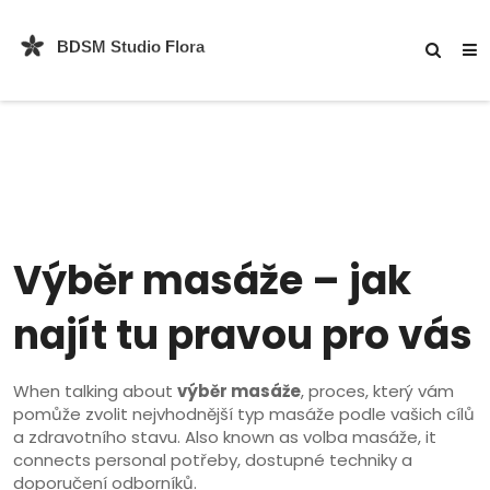
Výběr masáže – jak
najít tu pravou pro vás
When talking about
výběr masáže
,
proces, který vám
pomůže zvolit nejvhodnější typ masáže podle vašich cílů
a zdravotního stavu
. Also known as
volba masáže
, it
connects personal potřeby, dostupné techniky a
doporučení odborníků.