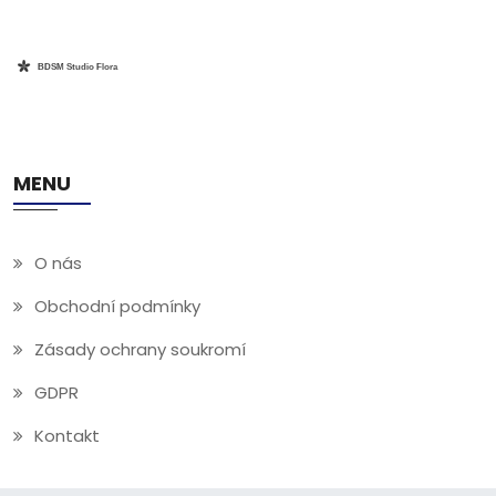
MENU
O nás
Obchodní podmínky
Zásady ochrany soukromí
GDPR
Kontakt