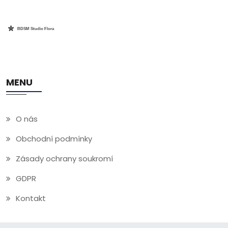
MENU
O nás
Obchodní podmínky
Zásady ochrany soukromí
GDPR
Kontakt