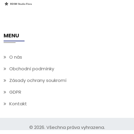
MENU
O nás
Obchodní podmínky
Zásady ochrany soukromí
GDPR
Kontakt
© 2026. Všechna práva vyhrazena.