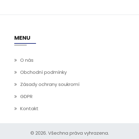
.
MENU
O nás
Obchodní podmínky
Zásady ochrany soukromí
GDPR
Kontakt
© 2026. Všechna práva vyhrazena.